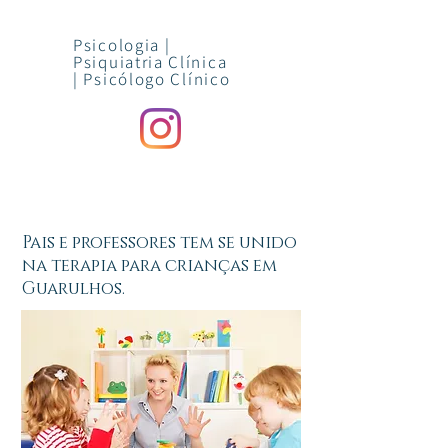
Psicologia |
Psiquiatria Clínica
|
Psicólogo Clínico
Pais e professores tem se unido
na terapia para crianças em
Guarulhos.