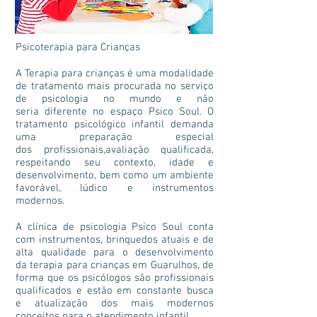
Psicoterapia para Crianças
A Terapia para crianças é uma modalidade
de tratamento mais procurada no serviço
de psicologia no mundo e não
seria diferente no espaço Psico Soul. O
tratamento psicológico infantil demanda
uma preparação especial
dos profissionais,avaliação qualificada,
respeitando seu contexto, idade e
desenvolvimento, bem como um ambiente
favorável, lúdico e instrumentos
modernos.
A clínica de psicologia Psico Soul conta
com instrumentos, brinquedos atuais e de
alta qualidade para o desenvolvimento
da terapia para crianças em Guarulhos, de
forma que os psicólogos são profissionais
qualificados e estão em constante busca
e atualização dos mais modernos
conceitos para o atendimento infantil.