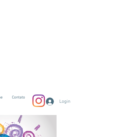
ne
Contato
Login